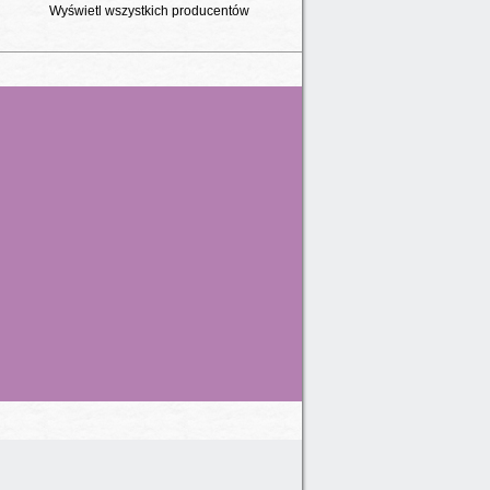
Wyświetl wszystkich producentów