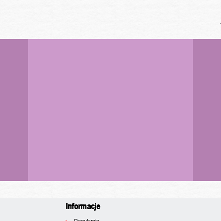
Informacje
Regulamin