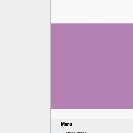
Menu
Strona główna