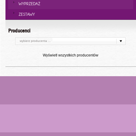
WYPRZEDAŻ
ZESTAWY
Producenci
wybierz producenta ...
Wyświetl wszystkich producentów