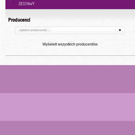
ZESTAWY
Producenci
wybierz producenta ...
Wyświetl wszystkich producentów