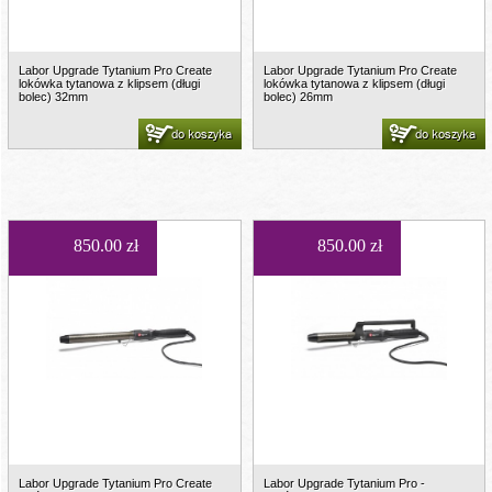
Labor Upgrade Tytanium Pro Create
Labor Upgrade Tytanium Pro Create
lokówka tytanowa z klipsem (długi
lokówka tytanowa z klipsem (długi
bolec) 32mm
bolec) 26mm
do koszyka
do koszyka
850.00 zł
850.00 zł
Labor Upgrade Tytanium Pro Create
Labor Upgrade Tytanium Pro -