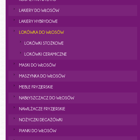
LAKIERY DO WŁOSÓW
LAKIERY HYBRYDOWE
LOKÓWKA DO WŁOSÓW
LOKÓWKI STOŻKOWE
LOKÓWKI CERAMICZNE
MASKI DO WŁOSÓW
MASZYNKA DO WŁOSÓW
MEBLE FRYZJERSKIE
NABŁYSZCZACZ DO WŁOSÓW
NAWILŻACZE FRYZJERSKIE
NOŻYCZKI DEGAŻÓWKI
PIANKI DO WŁOSÓW