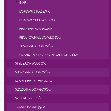
INNE
LOKÓWKI STOŻKOWE
LOKÓWKA DO WŁOSÓW
MASZYNKI FRYZJERSKIE
PROSTOWNICE DO WŁOSÓW
SUSZARKI DO WŁOSÓW
URZĄDZENIA DO REGENERACJI WŁOSÓW
STYLIZACJA WŁOSÓW
SUSZARKA DO WŁOSÓW
SZAMPONY DO WŁOSÓW
SZCZOTKA DO WŁOSÓW
ŚRODKI CZYSTOŚCI
TRWAŁA PROSTUJĄCA