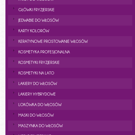
GŁÓWKI FRYZJERSKIE
JEDWABIE DO WŁOSÓW
KARTY KOLORÓW
KERATYNOWE PROSTOWANIE WŁOSÓW
KOSMETYKA PROFESJONALNA
KOSMETYKI FRYZJERSKIE
KOSMETYKI NA LATO
LAKIERY DO WŁOSÓW
LAKIERY HYBRYDOWE
LOKÓWKA DO WŁOSÓW
MASKI DO WŁOSÓW
MASZYNKA DO WŁOSÓW