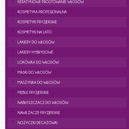
KERATYNOWE PROSTOWANIE WŁOSÓW
KOSMETYKA PROFESJONALNA
KOSMETYKI FRYZJERSKIE
KOSMETYKI NA LATO
LAKIERY DO WŁOSÓW
LAKIERY HYBRYDOWE
LOKÓWKA DO WŁOSÓW
MASKI DO WŁOSÓW
MASZYNKA DO WŁOSÓW
MEBLE FRYZJERSKIE
NABŁYSZCZACZ DO WŁOSÓW
NAWILŻACZE FRYZJERSKIE
NOŻYCZKI DEGAŻÓWKI