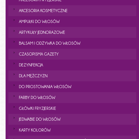
AKCESORIA KOSMETYCZNE
AMPUŁKI DO WŁOSÓW
ARTYKUŁY JEDNORAZOWE
BALSAM I ODŻYWKA DO WŁOSÓW
CZASOPISMA GAZETY
DEZYNFEKCJA
DLA MĘŻCZYZN
DO PROSTOWANIA WŁOSÓW
FARBY DO WŁOSÓW
GŁÓWKI FRYZJERSKIE
JEDWABIE DO WŁOSÓW
KARTY KOLORÓW