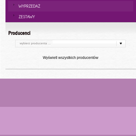
WYPRZEDAŻ
ZESTAWY
Producenci
wybierz producenta ...
Wyświetl wszystkich producentów