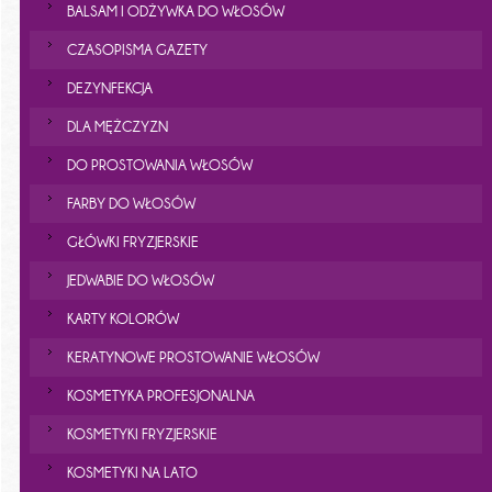
BALSAM I ODŻYWKA DO WŁOSÓW
CZASOPISMA GAZETY
DEZYNFEKCJA
DLA MĘŻCZYZN
DO PROSTOWANIA WŁOSÓW
FARBY DO WŁOSÓW
GŁÓWKI FRYZJERSKIE
JEDWABIE DO WŁOSÓW
KARTY KOLORÓW
KERATYNOWE PROSTOWANIE WŁOSÓW
KOSMETYKA PROFESJONALNA
KOSMETYKI FRYZJERSKIE
KOSMETYKI NA LATO