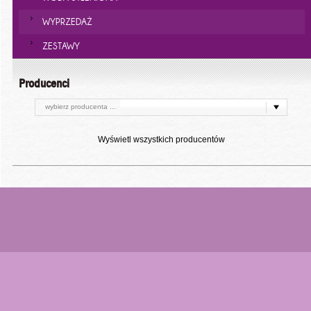
WYPRZEDAŻ
ZESTAWY
Producenci
wybierz producenta ...
Wyświetl wszystkich producentów