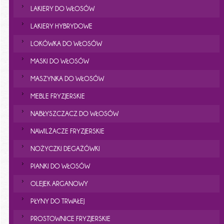
LAKIERY DO WŁOSÓW
LAKIERY HYBRYDOWE
LOKÓWKA DO WŁOSÓW
MASKI DO WŁOSÓW
MASZYNKA DO WŁOSÓW
MEBLE FRYZJERSKIE
NABŁYSZCZACZ DO WŁOSÓW
NAWILŻACZE FRYZJERSKIE
NOŻYCZKI DEGAŻÓWKI
PIANKI DO WŁOSÓW
OLEJEK ARGANOWY
PŁYNY DO TRWAŁEJ
PROSTOWNICE FRYZJERSKIE