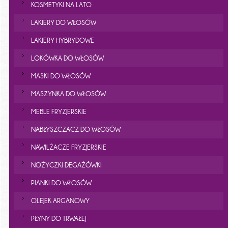
KOSMETYKI NA LATO
LAKIERY DO WŁOSÓW
LAKIERY HYBRYDOWE
LOKÓWKA DO WŁOSÓW
MASKI DO WŁOSÓW
MASZYNKA DO WŁOSÓW
MEBLE FRYZJERSKIE
NABŁYSZCZACZ DO WŁOSÓW
NAWILŻACZE FRYZJERSKIE
NOŻYCZKI DEGAŻÓWKI
PIANKI DO WŁOSÓW
OLEJEK ARGANOWY
PŁYNY DO TRWAŁEJ