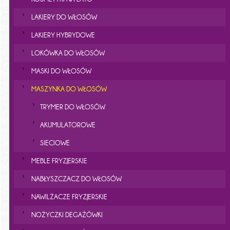
LAKIERY DO WŁOSÓW
LAKIERY HYBRYDOWE
LOKÓWKA DO WŁOSÓW
MASKI DO WŁOSÓW
MASZYNKA DO WŁOSÓW
TRYMER DO WŁOSÓW
AKUMULATOROWE
SIECIOWE
MEBLE FRYZJERSKIE
NABŁYSZCZACZ DO WŁOSÓW
NAWILŻACZE FRYZJERSKIE
NOŻYCZKI DEGAŻÓWKI