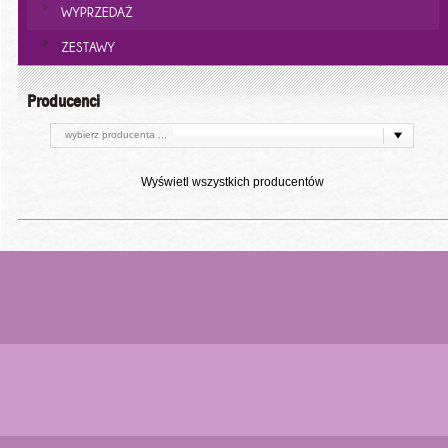
WYPRZEDAŻ
ZESTAWY
Producenci
wybierz producenta ...
Wyświetl wszystkich producentów