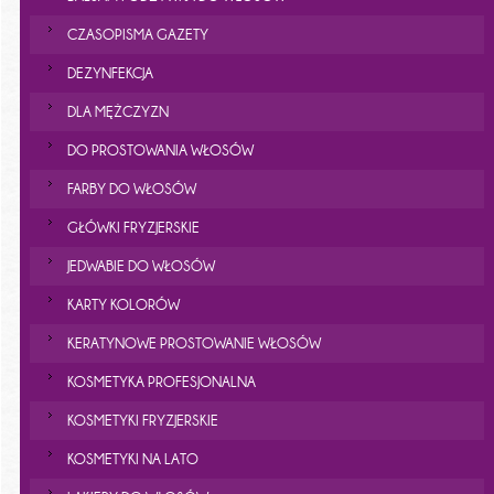
CZASOPISMA GAZETY
DEZYNFEKCJA
DLA MĘŻCZYZN
DO PROSTOWANIA WŁOSÓW
FARBY DO WŁOSÓW
GŁÓWKI FRYZJERSKIE
JEDWABIE DO WŁOSÓW
KARTY KOLORÓW
KERATYNOWE PROSTOWANIE WŁOSÓW
KOSMETYKA PROFESJONALNA
KOSMETYKI FRYZJERSKIE
KOSMETYKI NA LATO