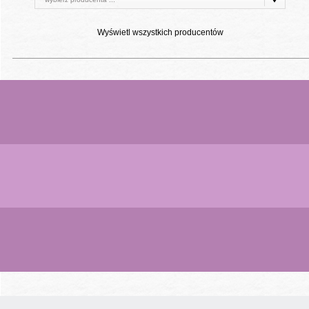
Wyświetl wszystkich producentów