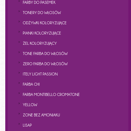
FARBY DO PASEMEK
TONERY DO WŁOSÓW
ODŻYWKI KOLORYZUJĄCE
PIANKI KOLORYZUJĄCE
ŻEL KOLORYZUJĄCY
TONE FARBA DO WŁOSÓW
ZERO FARBA DO WŁOSÓW
ITELY LIGHT PASSION
FARBA CHI
FARBA MONTIBELLO CROMATONE
YELLOW
ZONE BEZ AMONIAKU
LISAP