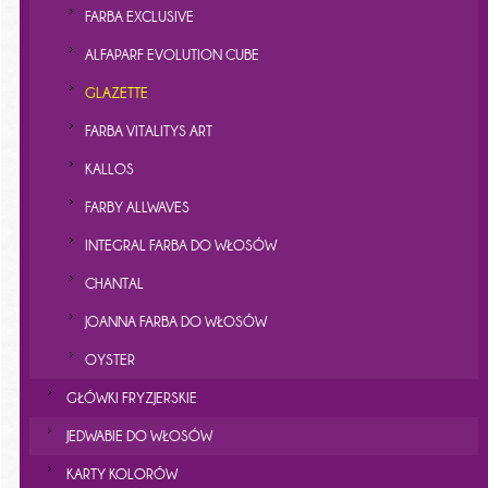
FARBA EXCLUSIVE
ALFAPARF EVOLUTION CUBE
GLAZETTE
FARBA VITALITYS ART
KALLOS
FARBY ALLWAVES
INTEGRAL FARBA DO WŁOSÓW
CHANTAL
JOANNA FARBA DO WŁOSÓW
OYSTER
GŁÓWKI FRYZJERSKIE
JEDWABIE DO WŁOSÓW
KARTY KOLORÓW