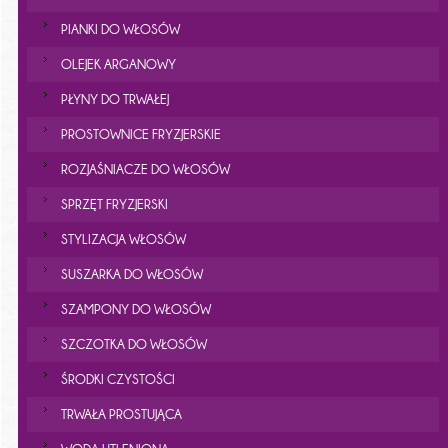
PIANKI DO WŁOSÓW
OLEJEK ARGANOWY
PŁYNY DO TRWAŁEJ
PROSTOWNICE FRYZJERSKIE
ROZJAŚNIACZE DO WŁOSÓW
SPRZĘT FRYZJERSKI
STYLIZACJA WŁOSÓW
SUSZARKA DO WŁOSÓW
SZAMPONY DO WŁOSÓW
SZCZOTKA DO WŁOSÓW
ŚRODKI CZYSTOŚCI
TRWAŁA PROSTUJĄCA