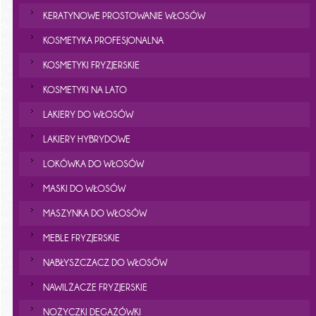
KERATYNOWE PROSTOWANIE WŁOSÓW
KOSMETYKA PROFESJONALNA
KOSMETYKI FRYZJERSKIE
KOSMETYKI NA LATO
LAKIERY DO WŁOSÓW
LAKIERY HYBRYDOWE
LOKÓWKA DO WŁOSÓW
MASKI DO WŁOSÓW
MASZYNKA DO WŁOSÓW
MEBLE FRYZJERSKIE
NABŁYSZCZACZ DO WŁOSÓW
NAWILŻACZE FRYZJERSKIE
NOŻYCZKI DEGAŻÓWKI