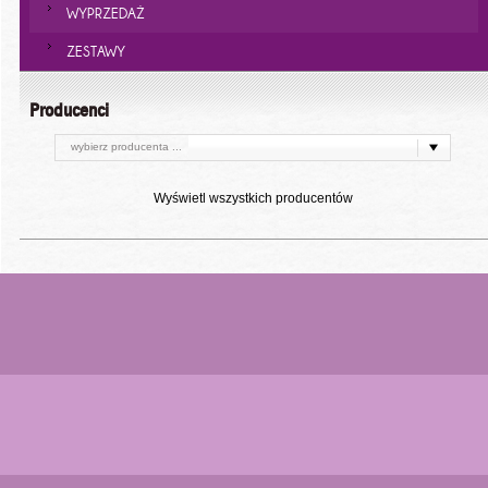
WYPRZEDAŻ
ZESTAWY
Producenci
wybierz producenta ...
Wyświetl wszystkich producentów