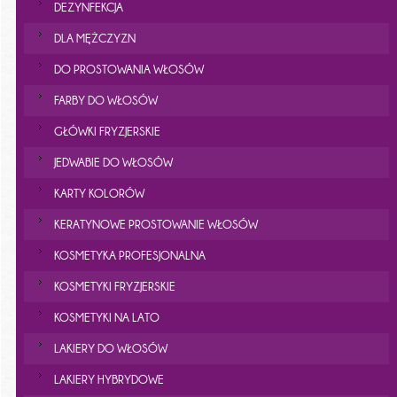
DEZYNFEKCJA
DLA MĘŻCZYZN
DO PROSTOWANIA WŁOSÓW
FARBY DO WŁOSÓW
GŁÓWKI FRYZJERSKIE
JEDWABIE DO WŁOSÓW
KARTY KOLORÓW
KERATYNOWE PROSTOWANIE WŁOSÓW
KOSMETYKA PROFESJONALNA
KOSMETYKI FRYZJERSKIE
KOSMETYKI NA LATO
LAKIERY DO WŁOSÓW
LAKIERY HYBRYDOWE