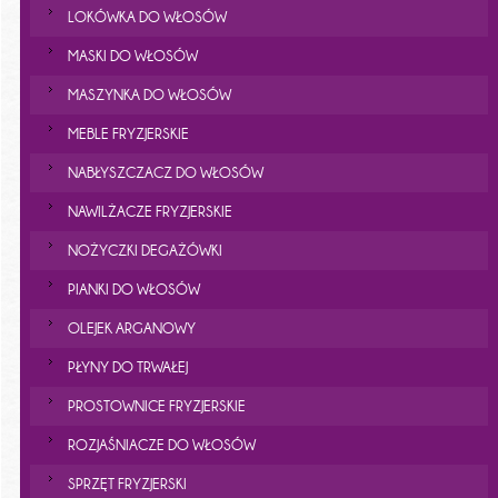
LOKÓWKA DO WŁOSÓW
MASKI DO WŁOSÓW
MASZYNKA DO WŁOSÓW
MEBLE FRYZJERSKIE
NABŁYSZCZACZ DO WŁOSÓW
NAWILŻACZE FRYZJERSKIE
NOŻYCZKI DEGAŻÓWKI
PIANKI DO WŁOSÓW
OLEJEK ARGANOWY
PŁYNY DO TRWAŁEJ
PROSTOWNICE FRYZJERSKIE
ROZJAŚNIACZE DO WŁOSÓW
SPRZĘT FRYZJERSKI