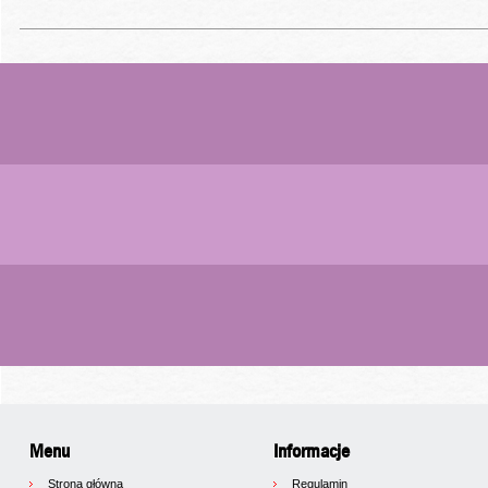
Menu
Informacje
Strona główna
Regulamin