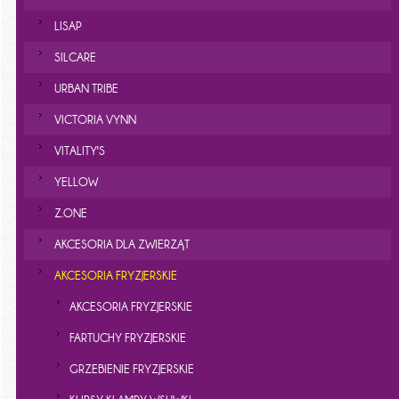
LISAP
SILCARE
URBAN TRIBE
VICTORIA VYNN
VITALITY'S
YELLOW
Z.ONE
AKCESORIA DLA ZWIERZĄT
AKCESORIA FRYZJERSKIE
AKCESORIA FRYZJERSKIE
FARTUCHY FRYZJERSKIE
GRZEBIENIE FRYZJERSKIE