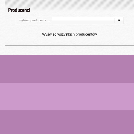
Producenci
wybierz producenta ...
Wyświetl wszystkich producentów