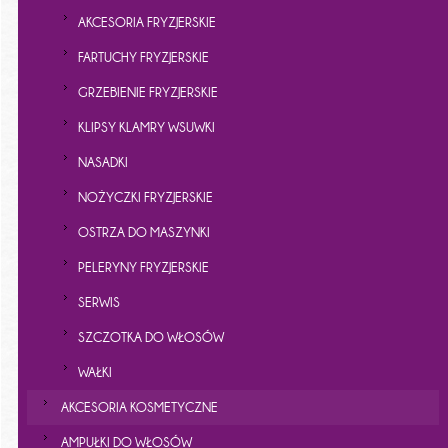
AKCESORIA FRYZJERSKIE
FARTUCHY FRYZJERSKIE
GRZEBIENIE FRYZJERSKIE
KLIPSY KLAMRY WSUWKI
NASADKI
NOŻYCZKI FRYZJERSKIE
OSTRZA DO MASZYNKI
PELERYNY FRYZJERSKIE
SERWIS
SZCZOTKA DO WŁOSÓW
WAŁKI
AKCESORIA KOSMETYCZNE
AMPUŁKI DO WŁOSÓW