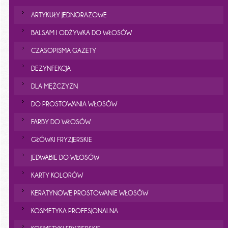
ARTYKUŁY JEDNORAZOWE
BALSAM I ODŻYWKA DO WŁOSÓW
CZASOPISMA GAZETY
DEZYNFEKCJA
DLA MĘŻCZYZN
DO PROSTOWANIA WŁOSÓW
FARBY DO WŁOSÓW
GŁÓWKI FRYZJERSKIE
JEDWABIE DO WŁOSÓW
KARTY KOLORÓW
KERATYNOWE PROSTOWANIE WŁOSÓW
KOSMETYKA PROFESJONALNA