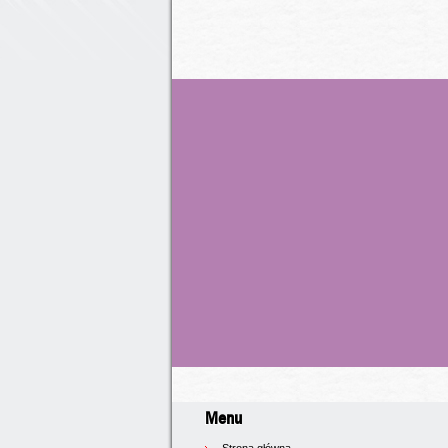
Menu
Strona główna