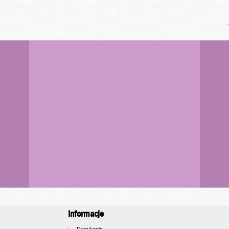
Informacje
Regulamin