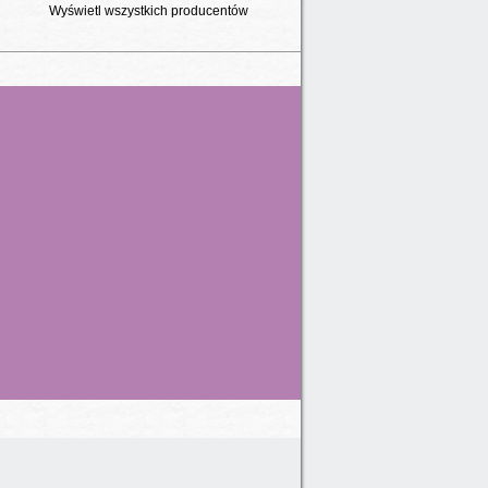
Wyświetl wszystkich producentów