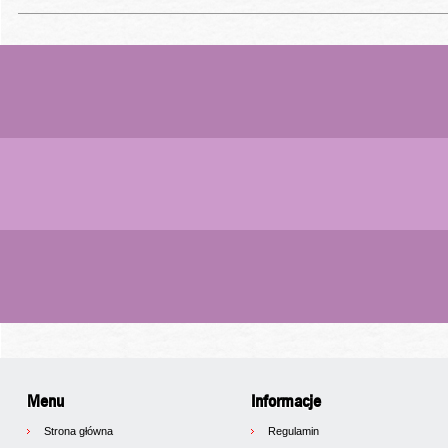
Menu
Informacje
Strona główna
Regulamin