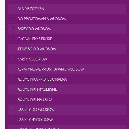
DLA MĘŻCZYZN
DO PROSTOWANIA WŁOSÓW
FARBY DO WŁOSÓW
GŁÓWKI FRYZJERSKIE
JEDWABIE DO WŁOSÓW
KARTY KOLORÓW
KERATYNOWE PROSTOWANIE WŁOSÓW
KOSMETYKA PROFESJONALNA
KOSMETYKI FRYZJERSKIE
KOSMETYKI NA LATO
LAKIERY DO WŁOSÓW
LAKIERY HYBRYDOWE