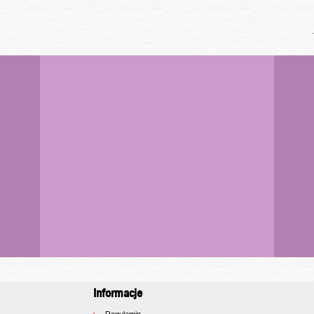
Informacje
Regulamin