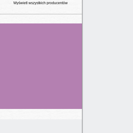
Wyświetl wszystkich producentów