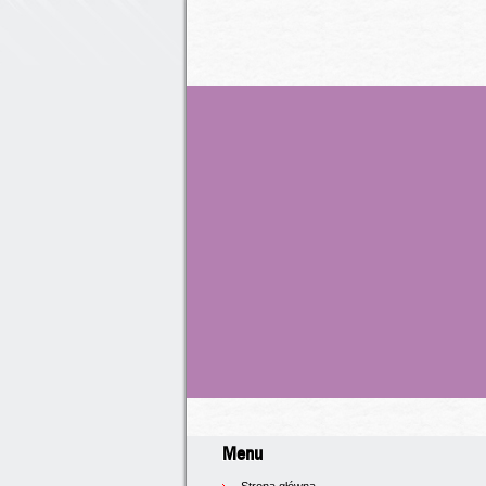
Menu
Strona główna