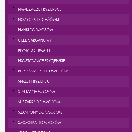
NAWILŻACZE FRYZJERSKIE
NOŻYCZKI DEGAŻÓWKI
PIANKI DO WŁOSÓW
OLEJEK ARGANOWY
PŁYNY DO TRWAŁEJ
PROSTOWNICE FRYZJERSKIE
ROZJAŚNIACZE DO WŁOSÓW
SPRZĘT FRYZJERSKI
STYLIZACJA WŁOSÓW
SUSZARKA DO WŁOSÓW
SZAMPONY DO WŁOSÓW
SZCZOTKA DO WŁOSÓW