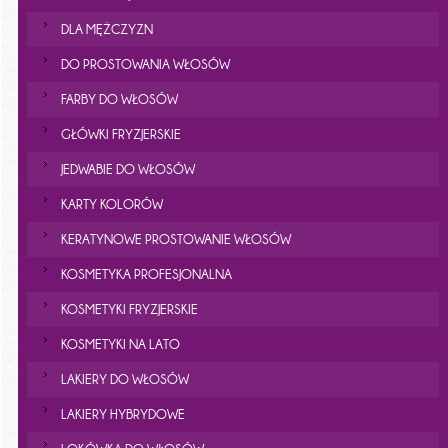
DLA MĘŻCZYZN
DO PROSTOWANIA WŁOSÓW
FARBY DO WŁOSÓW
GŁÓWKI FRYZJERSKIE
JEDWABIE DO WŁOSÓW
KARTY KOLORÓW
KERATYNOWE PROSTOWANIE WŁOSÓW
KOSMETYKA PROFESJONALNA
KOSMETYKI FRYZJERSKIE
KOSMETYKI NA LATO
LAKIERY DO WŁOSÓW
LAKIERY HYBRYDOWE