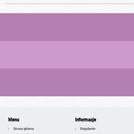
Menu
Informacje
Strona główna
Regulamin