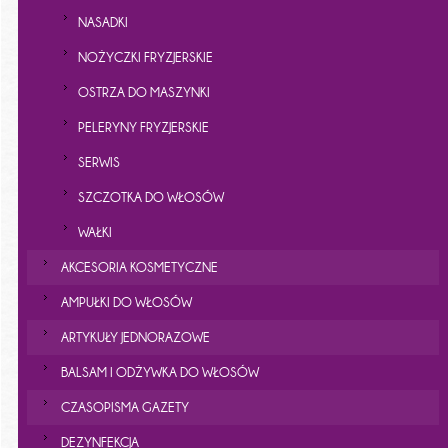
NASADKI
NOŻYCZKI FRYZJERSKIE
OSTRZA DO MASZYNKI
PELERYNY FRYZJERSKIE
SERWIS
SZCZOTKA DO WŁOSÓW
WAŁKI
AKCESORIA KOSMETYCZNE
AMPUŁKI DO WŁOSÓW
ARTYKUŁY JEDNORAZOWE
BALSAM I ODŻYWKA DO WŁOSÓW
CZASOPISMA GAZETY
DEZYNFEKCJA