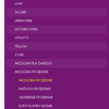
LISAP
SILCARE
URBAN TRIBE
VICTORIA VYNN
VITALITY'S
YELLOW
Z.ONE
AKCESORIA DLA ZWIERZĄT
AKCESORIA FRYZJERSKIE
AKCESORIA FRYZJERSKIE
FARTUCHY FRYZJERSKIE
GRZEBIENIE FRYZJERSKIE
KLIPSY KLAMRY WSUWKI