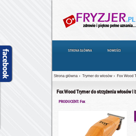
STRONA GŁÓWNA
NOWOŚCI
Strona główna
Trymer do włosów
Fox Wood T
Fox Wood Trymer do strzyżenia włosów i
PRODUCENT: Fox