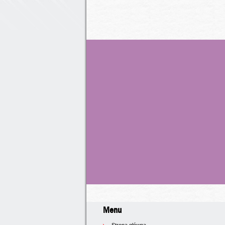
Menu
Strona główna