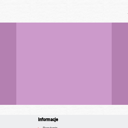
Informacje
Regulamin