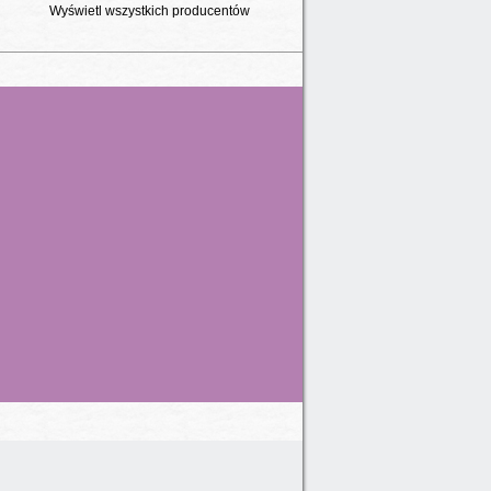
Wyświetl wszystkich producentów