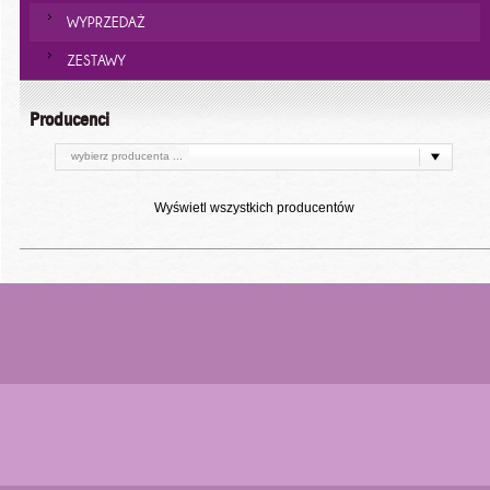
WYPRZEDAŻ
ZESTAWY
Producenci
wybierz producenta ...
Wyświetl wszystkich producentów