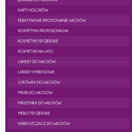
KARTY KOLORÓW
KERATYNOWE PROSTOWANIE WŁOSÓW
KOSMETYKA PROFESJONALNA
KOSMETYKI FRYZJERSKIE
KOSMETYKI NA LATO
LAKIERY DO WŁOSÓW
LAKIERY HYBRYDOWE
LOKÓWKA DO WŁOSÓW
MASKI DO WŁOSÓW
MASZYNKA DO WŁOSÓW
MEBLE FRYZJERSKIE
NABŁYSZCZACZ DO WŁOSÓW