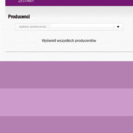
ZESTAWY
Producenci
wybierz producenta ...
Wyświetl wszystkich producentów