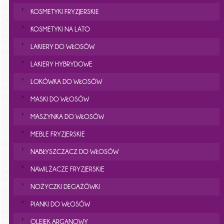
KOSMETYKI FRYZJERSKIE
KOSMETYKI NA LATO
LAKIERY DO WŁOSÓW
LAKIERY HYBRYDOWE
LOKÓWKA DO WŁOSÓW
MASKI DO WŁOSÓW
MASZYNKA DO WŁOSÓW
MEBLE FRYZJERSKIE
NABŁYSZCZACZ DO WŁOSÓW
NAWILŻACZE FRYZJERSKIE
NOŻYCZKI DEGAŻÓWKI
PIANKI DO WŁOSÓW
OLEJEK ARGANOWY