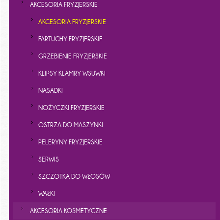
AKCESORIA FRYZJERSKIE
AKCESORIA FRYZJERSKIE
FARTUCHY FRYZJERSKIE
GRZEBIENIE FRYZJERSKIE
KLIPSY KLAMRY WSUWKI
NASADKI
NOŻYCZKI FRYZJERSKIE
OSTRZA DO MASZYNKI
PELERYNY FRYZJERSKIE
SERWIS
SZCZOTKA DO WŁOSÓW
WAŁKI
AKCESORIA KOSMETYCZNE