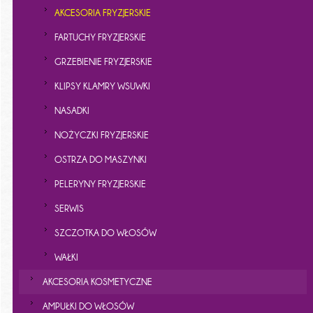
AKCESORIA FRYZJERSKIE
FARTUCHY FRYZJERSKIE
GRZEBIENIE FRYZJERSKIE
KLIPSY KLAMRY WSUWKI
NASADKI
NOŻYCZKI FRYZJERSKIE
OSTRZA DO MASZYNKI
PELERYNY FRYZJERSKIE
SERWIS
SZCZOTKA DO WŁOSÓW
WAŁKI
AKCESORIA KOSMETYCZNE
AMPUŁKI DO WŁOSÓW