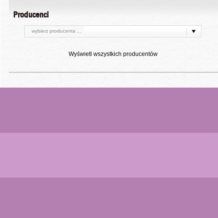
Producenci
wybierz producenta ...
Wyświetl wszystkich producentów