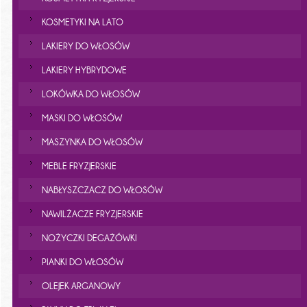
KOSMETYKI NA LATO
LAKIERY DO WŁOSÓW
LAKIERY HYBRYDOWE
LOKÓWKA DO WŁOSÓW
MASKI DO WŁOSÓW
MASZYNKA DO WŁOSÓW
MEBLE FRYZJERSKIE
NABŁYSZCZACZ DO WŁOSÓW
NAWILŻACZE FRYZJERSKIE
NOŻYCZKI DEGAŻÓWKI
PIANKI DO WŁOSÓW
OLEJEK ARGANOWY