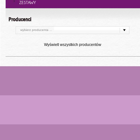
ZESTAWY
Producenci
wybierz producenta ...
Wyświetl wszystkich producentów