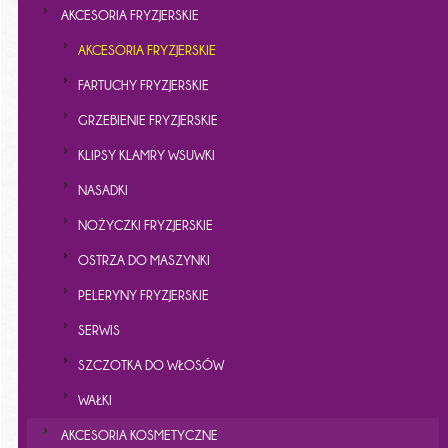
AKCESORIA FRYZJERSKIE
AKCESORIA FRYZJERSKIE
FARTUCHY FRYZJERSKIE
GRZEBIENIE FRYZJERSKIE
KLIPSY KLAMRY WSUWKI
NASADKI
NOŻYCZKI FRYZJERSKIE
OSTRZA DO MASZYNKI
PELERYNY FRYZJERSKIE
SERWIS
SZCZOTKA DO WŁOSÓW
WAŁKI
AKCESORIA KOSMETYCZNE