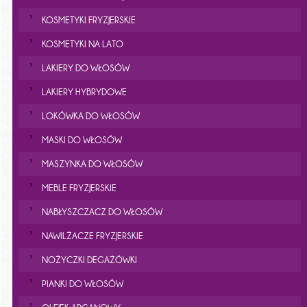
KOSMETYKI FRYZJERSKIE
KOSMETYKI NA LATO
LAKIERY DO WŁOSÓW
LAKIERY HYBRYDOWE
LOKÓWKA DO WŁOSÓW
MASKI DO WŁOSÓW
MASZYNKA DO WŁOSÓW
MEBLE FRYZJERSKIE
NABŁYSZCZACZ DO WŁOSÓW
NAWILŻACZE FRYZJERSKIE
NOŻYCZKI DEGAŻÓWKI
PIANKI DO WŁOSÓW