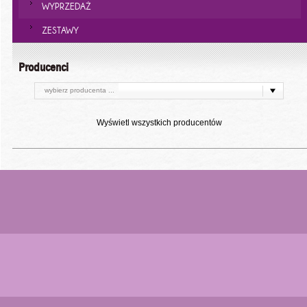
WYPRZEDAŻ
ZESTAWY
Producenci
wybierz producenta ...
Wyświetl wszystkich producentów