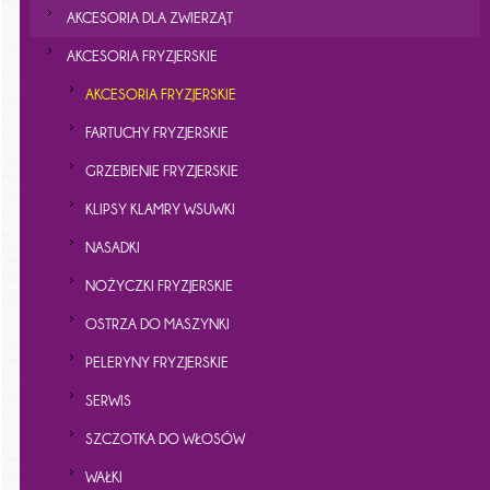
AKCESORIA DLA ZWIERZĄT
AKCESORIA FRYZJERSKIE
AKCESORIA FRYZJERSKIE
FARTUCHY FRYZJERSKIE
GRZEBIENIE FRYZJERSKIE
KLIPSY KLAMRY WSUWKI
NASADKI
NOŻYCZKI FRYZJERSKIE
OSTRZA DO MASZYNKI
PELERYNY FRYZJERSKIE
SERWIS
SZCZOTKA DO WŁOSÓW
WAŁKI