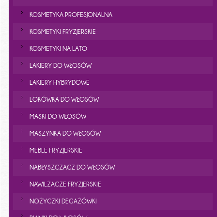
KOSMETYKA PROFESJONALNA
KOSMETYKI FRYZJERSKIE
KOSMETYKI NA LATO
LAKIERY DO WŁOSÓW
LAKIERY HYBRYDOWE
LOKÓWKA DO WŁOSÓW
MASKI DO WŁOSÓW
MASZYNKA DO WŁOSÓW
MEBLE FRYZJERSKIE
NABŁYSZCZACZ DO WŁOSÓW
NAWILŻACZE FRYZJERSKIE
NOŻYCZKI DEGAŻÓWKI