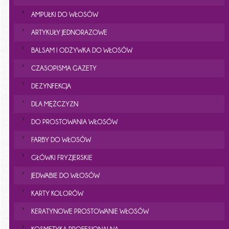
AMPUŁKI DO WŁOSÓW
ARTYKUŁY JEDNORAZOWE
BALSAM I ODŻYWKA DO WŁOSÓW
CZASOPISMA GAZETY
DEZYNFEKCJA
DLA MĘŻCZYZN
DO PROSTOWANIA WŁOSÓW
FARBY DO WŁOSÓW
GŁÓWKI FRYZJERSKIE
JEDWABIE DO WŁOSÓW
KARTY KOLORÓW
KERATYNOWE PROSTOWANIE WŁOSÓW