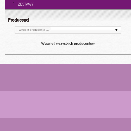
ZESTAWY
Producenci
wybierz producenta ...
Wyświetl wszystkich producentów