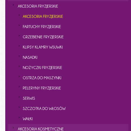
AKCESORIA FRYZJERSKIE
AKCESORIA FRYZJERSKIE
FARTUCHY FRYZJERSKIE
GRZEBIENIE FRYZJERSKIE
KLIPSY KLAMRY WSUWKI
NASADKI
NOŻYCZKI FRYZJERSKIE
OSTRZA DO MASZYNKI
PELERYNY FRYZJERSKIE
SERWIS
SZCZOTKA DO WŁOSÓW
WAŁKI
AKCESORIA KOSMETYCZNE