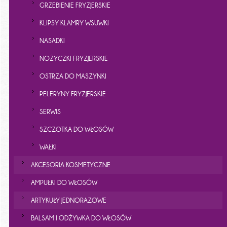
GRZEBIENIE FRYZJERSKIE
KLIPSY KLAMRY WSUWKI
NASADKI
NOŻYCZKI FRYZJERSKIE
OSTRZA DO MASZYNKI
PELERYNY FRYZJERSKIE
SERWIS
SZCZOTKA DO WŁOSÓW
WAŁKI
AKCESORIA KOSMETYCZNE
AMPUŁKI DO WŁOSÓW
ARTYKUŁY JEDNORAZOWE
BALSAM I ODŻYWKA DO WŁOSÓW