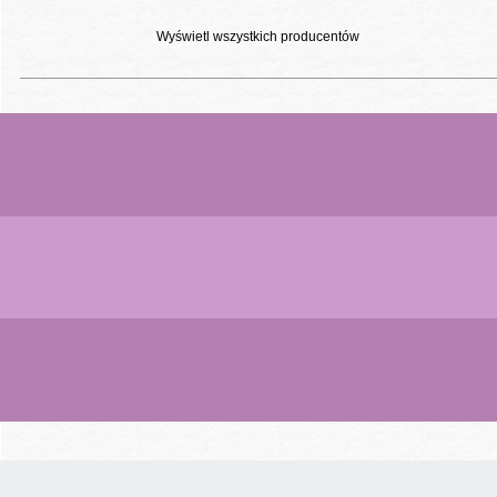
Wyświetl wszystkich producentów