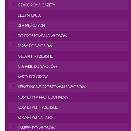
CZASOPISMA GAZETY
DEZYNFEKCJA
DLA MĘŻCZYZN
DO PROSTOWANIA WŁOSÓW
FARBY DO WŁOSÓW
GŁÓWKI FRYZJERSKIE
JEDWABIE DO WŁOSÓW
KARTY KOLORÓW
KERATYNOWE PROSTOWANIE WŁOSÓW
KOSMETYKA PROFESJONALNA
KOSMETYKI FRYZJERSKIE
KOSMETYKI NA LATO
LAKIERY DO WŁOSÓW