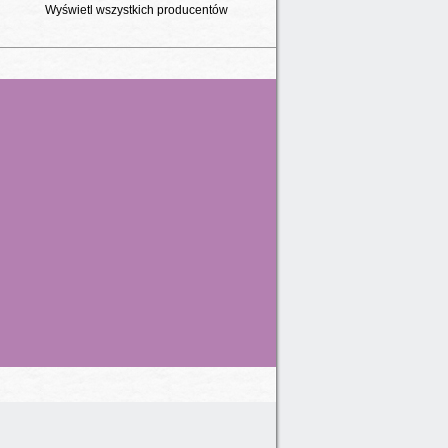
Wyświetl wszystkich producentów