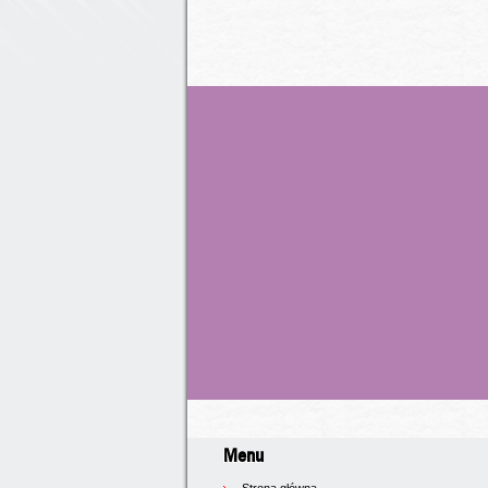
Menu
Strona główna