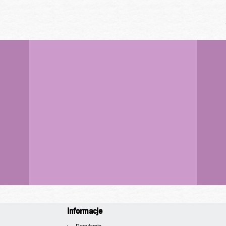
Informacje
Regulamin