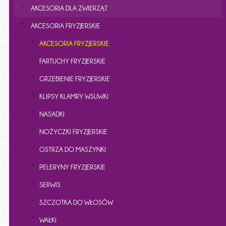
AKCESORIA DLA ZWIERZĄT
AKCESORIA FRYZJERSKIE
AKCESORIA FRYZJERSKIE
FARTUCHY FRYZJERSKIE
GRZEBIENIE FRYZJERSKIE
KLIPSY KLAMRY WSUWKI
NASADKI
NOŻYCZKI FRYZJERSKIE
OSTRZA DO MASZYNKI
PELERYNY FRYZJERSKIE
SERWIS
SZCZOTKA DO WŁOSÓW
WAŁKI