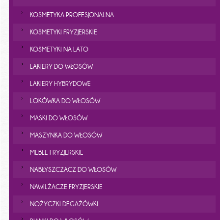
KOSMETYKA PROFESJONALNA
KOSMETYKI FRYZJERSKIE
KOSMETYKI NA LATO
LAKIERY DO WŁOSÓW
LAKIERY HYBRYDOWE
LOKÓWKA DO WŁOSÓW
MASKI DO WŁOSÓW
MASZYNKA DO WŁOSÓW
MEBLE FRYZJERSKIE
NABŁYSZCZACZ DO WŁOSÓW
NAWILŻACZE FRYZJERSKIE
NOŻYCZKI DEGAŻÓWKI