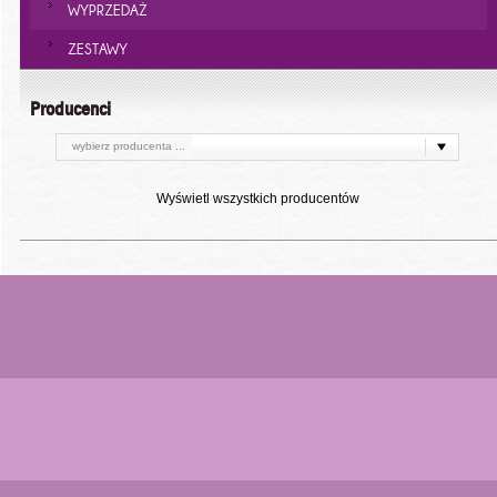
WYPRZEDAŻ
ZESTAWY
Producenci
wybierz producenta ...
Wyświetl wszystkich producentów