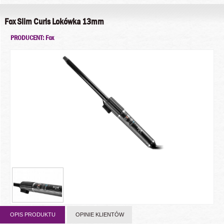
Fox Slim Curls Lokówka 13mm
PRODUCENT: Fox
OPIS PRODUKTU
OPINIE KLIENTÓW