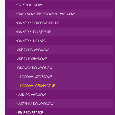
KARTY KOLORÓW
KERATYNOWE PROSTOWANIE WŁOSÓW
KOSMETYKA PROFESJONALNA
KOSMETYKI FRYZJERSKIE
KOSMETYKI NA LATO
LAKIERY DO WŁOSÓW
LAKIERY HYBRYDOWE
LOKÓWKA DO WŁOSÓW
LOKÓWKI STOŻKOWE
LOKÓWKI CERAMICZNE
MASKI DO WŁOSÓW
MASZYNKA DO WŁOSÓW
MEBLE FRYZJERSKIE