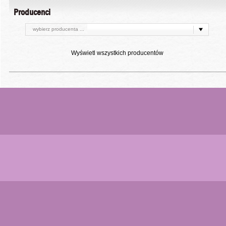
Producenci
wybierz producenta ...
Wyświetl wszystkich producentów