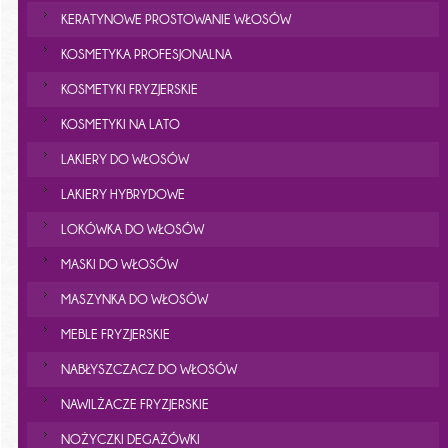
KERATYNOWE PROSTOWANIE WŁOSÓW
KOSMETYKA PROFESJONALNA
KOSMETYKI FRYZJERSKIE
KOSMETYKI NA LATO
LAKIERY DO WŁOSÓW
LAKIERY HYBRYDOWE
LOKÓWKA DO WŁOSÓW
MASKI DO WŁOSÓW
MASZYNKA DO WŁOSÓW
MEBLE FRYZJERSKIE
NABŁYSZCZACZ DO WŁOSÓW
NAWILŻACZE FRYZJERSKIE
NOŻYCZKI DEGAŻÓWKI