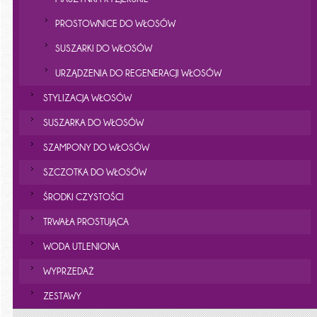
PROSTOWNICE DO WŁOSÓW
SUSZARKI DO WŁOSÓW
URZĄDZENIA DO REGENERACJI WŁOSÓW
STYLIZACJA WŁOSÓW
SUSZARKA DO WŁOSÓW
SZAMPONY DO WŁOSÓW
SZCZOTKA DO WŁOSÓW
ŚRODKI CZYSTOŚCI
TRWAŁA PROSTUJĄCA
WODA UTLENIONA
WYPRZEDAŻ
ZESTAWY