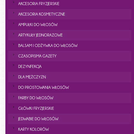
AKCESORIA FRYZJERSKIE
AKCESORIA KOSMETYCZNE
AMPUŁKI DO WŁOSÓW
ARTYKUŁY JEDNORAZOWE
BALSAM I ODŻYWKA DO WŁOSÓW
CZASOPISMA GAZETY
DEZYNFEKCJA
DLA MĘŻCZYZN
DO PROSTOWANIA WŁOSÓW
FARBY DO WŁOSÓW
GŁÓWKI FRYZJERSKIE
JEDWABIE DO WŁOSÓW
KARTY KOLORÓW