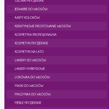
GŁÓWKI FRYZJERSKIE
JEDWABIE DO WŁOSÓW
KARTY KOLORÓW
KERATYNOWE PROSTOWANIE WŁOSÓW
KOSMETYKA PROFESJONALNA
KOSMETYKI FRYZJERSKIE
KOSMETYKI NA LATO
LAKIERY DO WŁOSÓW
LAKIERY HYBRYDOWE
LOKÓWKA DO WŁOSÓW
MASKI DO WŁOSÓW
MASZYNKA DO WŁOSÓW
MEBLE FRYZJERSKIE