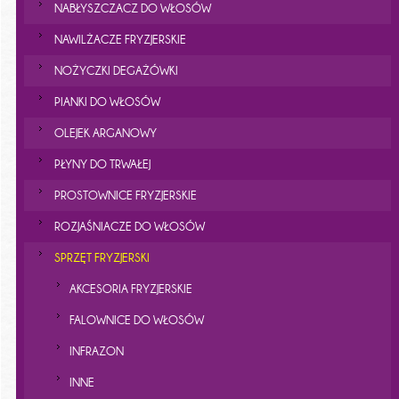
NABŁYSZCZACZ DO WŁOSÓW
NAWILŻACZE FRYZJERSKIE
NOŻYCZKI DEGAŻÓWKI
PIANKI DO WŁOSÓW
OLEJEK ARGANOWY
PŁYNY DO TRWAŁEJ
PROSTOWNICE FRYZJERSKIE
ROZJAŚNIACZE DO WŁOSÓW
SPRZĘT FRYZJERSKI
AKCESORIA FRYZJERSKIE
FALOWNICE DO WŁOSÓW
INFRAZON
INNE