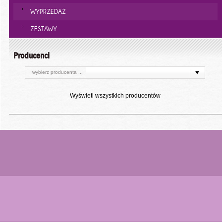
WYPRZEDAŻ
ZESTAWY
Producenci
wybierz producenta ...
Wyświetl wszystkich producentów