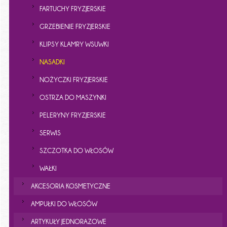
FARTUCHY FRYZJERSKIE
GRZEBIENIE FRYZJERSKIE
KLIPSY KLAMRY WSUWKI
NASADKI
NOŻYCZKI FRYZJERSKIE
OSTRZA DO MASZYNKI
PELERYNY FRYZJERSKIE
SERWIS
SZCZOTKA DO WŁOSÓW
WAŁKI
AKCESORIA KOSMETYCZNE
AMPUŁKI DO WŁOSÓW
ARTYKUŁY JEDNORAZOWE