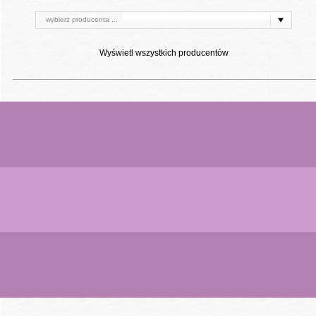
wybierz producenta ...
Wyświetl wszystkich producentów