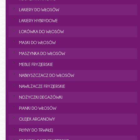
LAKIERY DO WŁOSÓW
LAKIERY HYBRYDOWE
LOKÓWKA DO WŁOSÓW
MASKI DO WŁOSÓW
MASZYNKA DO WŁOSÓW
MEBLE FRYZJERSKIE
NABŁYSZCZACZ DO WŁOSÓW
NAWILŻACZE FRYZJERSKIE
NOŻYCZKI DEGAŻÓWKI
PIANKI DO WŁOSÓW
OLEJEK ARGANOWY
PŁYNY DO TRWAŁEJ