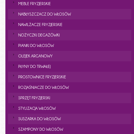
MEBLE FRYZJERSKIE
NABŁYSZCZACZ DO WŁOSÓW
NAWILŻACZE FRYZJERSKIE
NOŻYCZKI DEGAŻÓWKI
PIANKI DO WŁOSÓW
OLEJEK ARGANOWY
PŁYNY DO TRWAŁEJ
PROSTOWNICE FRYZJERSKIE
ROZJAŚNIACZE DO WŁOSÓW
SPRZĘT FRYZJERSKI
STYLIZACJA WŁOSÓW
SUSZARKA DO WŁOSÓW
SZAMPONY DO WŁOSÓW