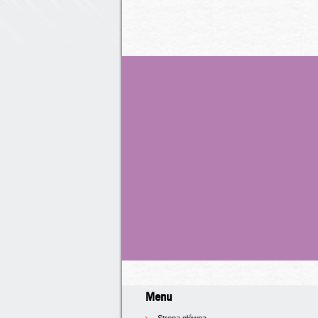
Menu
Strona główna