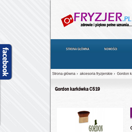
STRONA GŁÓWNA
NOWOŚCI
Strona główna
akcesoria fryzjerskie
Gordon 
Gordon karkówka C519