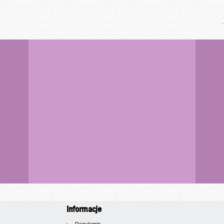
Informacje
Regulamin