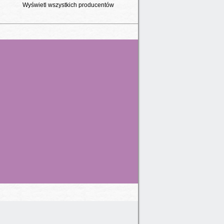
Wyświetl wszystkich producentów