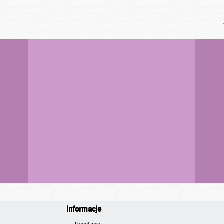
Informacje
Regulamin