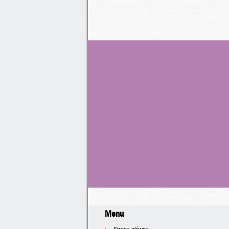
Menu
Strona główna