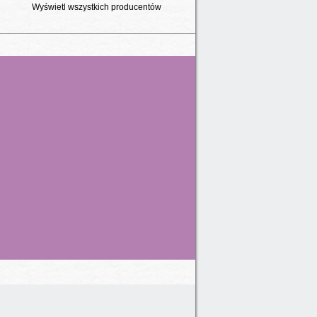
Wyświetl wszystkich producentów