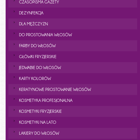
CZASOPISMA GAZETY
DEZYNFEKCJA
DLA MĘŻCZYZN
DO PROSTOWANIA WŁOSÓW
FARBY DO WŁOSÓW
GŁÓWKI FRYZJERSKIE
JEDWABIE DO WŁOSÓW
KARTY KOLORÓW
KERATYNOWE PROSTOWANIE WŁOSÓW
KOSMETYKA PROFESJONALNA
KOSMETYKI FRYZJERSKIE
KOSMETYKI NA LATO
LAKIERY DO WŁOSÓW