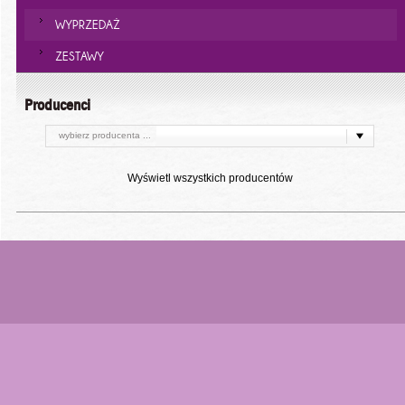
WYPRZEDAŻ
ZESTAWY
Producenci
wybierz producenta ...
Wyświetl wszystkich producentów